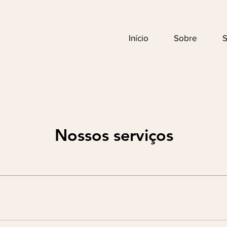
Início
Sobre
S
Nossos serviços