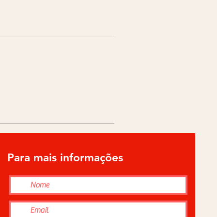
Para mais informações