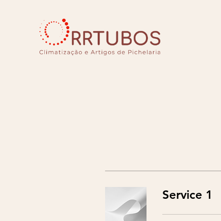
Service 1