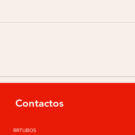
Contactos
RRTUBOS