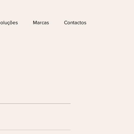
oluções
Marcas
Contactos