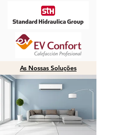
As Nossas Soluções