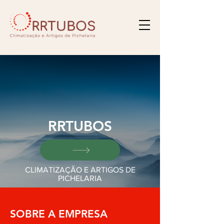
RRTUBOS
CLIMATIZAÇÃO E ARTIGOS DE
PICHELARIA
SOBRE A EMPRESA