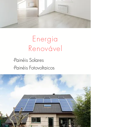
Energia
Renovável
-Painéis Solares
-Painéis Fotovoltaicos