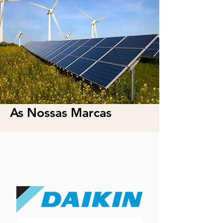
As Nossas Marcas